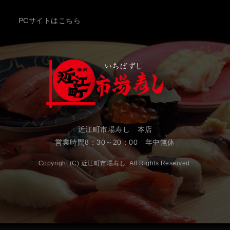
PCサイトはこちら
近江町市場寿し 本店
営業時間8：30～20：00 年中無休
Copyright (C) 近江町市場寿し. All Rights Reserved.