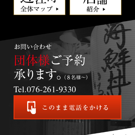
Tel.076-261-9330