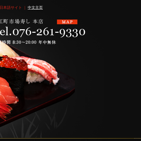
日本語サイト ｜
中文主页